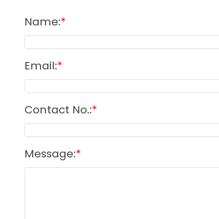
Name
:
*
Email
:
*
Contact No.
:
*
Message
:
*